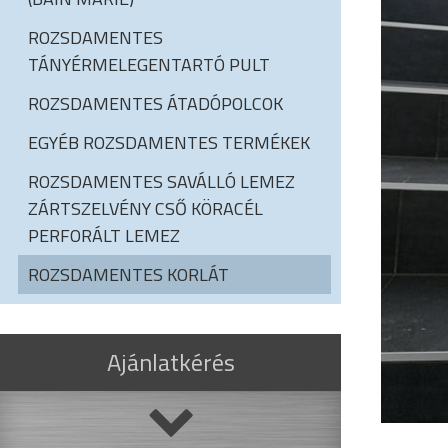
ROZSDAMENTES
TÁNYÉRMELEGENTARTÓ PULT
ROZSDAMENTES ÁTADÓPOLCOK
EGYÉB ROZSDAMENTES TERMÉKEK
ROZSDAMENTES SAVÁLLÓ LEMEZ
ZÁRTSZELVÉNY CSŐ KÖRACÉL
PERFORÁLT LEMEZ
ROZSDAMENTES KORLÁT
Ajánlatkérés