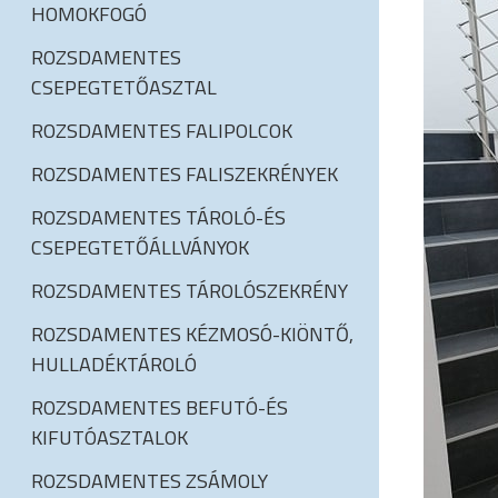
HOMOKFOGÓ
ROZSDAMENTES
CSEPEGTETŐASZTAL
ROZSDAMENTES FALIPOLCOK
ROZSDAMENTES FALISZEKRÉNYEK
ROZSDAMENTES TÁROLÓ-ÉS
CSEPEGTETŐÁLLVÁNYOK
ROZSDAMENTES TÁROLÓSZEKRÉNY
ROZSDAMENTES KÉZMOSÓ-KIÖNTŐ,
HULLADÉKTÁROLÓ
ROZSDAMENTES BEFUTÓ-ÉS
KIFUTÓASZTALOK
ROZSDAMENTES ZSÁMOLY