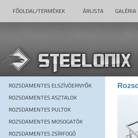
FŐOLDAL/TERMÉKEK
ÁRLISTA
GALÉRIA
ROZSDAMENTES ELSZÍVÓERNYŐK
Rozsd
ROZSDAMENTES ASZTALOK
ROZSDAMENTES PULTOK
ROZSDAMENTES MOSOGATÓK
ROZSDAMENTES ZSÍRFOGÓ