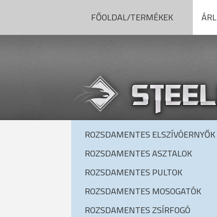
FŐOLDAL/TERMÉKEK
ÁRL
ROZSDAMENTES ELSZÍVÓERNYŐK
ROZSDAMENTES ASZTALOK
ROZSDAMENTES PULTOK
ROZSDAMENTES MOSOGATÓK
ROZSDAMENTES ZSÍRFOGÓ