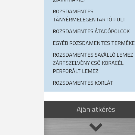
ROZSDAMENTES
TÁNYÉRMELEGENTARTÓ PULT
ROZSDAMENTES ÁTADÓPOLCOK
EGYÉB ROZSDAMENTES TERMÉKE
ROZSDAMENTES SAVÁLLÓ LEMEZ
ZÁRTSZELVÉNY CSŐ KÖRACÉL
PERFORÁLT LEMEZ
ROZSDAMENTES KORLÁT
Ajánlatkérés