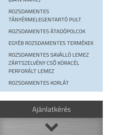
ROZSDAMENTES
TÁNYÉRMELEGENTARTÓ PULT
ROZSDAMENTES ÁTADÓPOLCOK
EGYÉB ROZSDAMENTES TERMÉKEK
ROZSDAMENTES SAVÁLLÓ LEMEZ
ZÁRTSZELVÉNY CSŐ KÖRACÉL
PERFORÁLT LEMEZ
ROZSDAMENTES KORLÁT
Ajánlatkérés